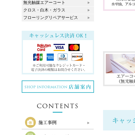
無光触媒エアーコート
クロス・白木・ガラス
フローリングリペアサービス