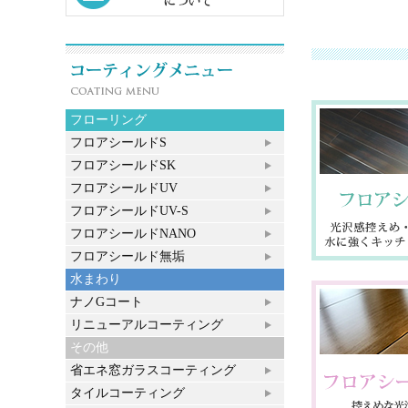
フローリング
フロアシールドS
フロアシールドSK
フロアシールドUV
フロアシールドUV-S
フロアシールドNANO
フロアシールド無垢
水まわり
ナノGコート
リニューアルコーティング
その他
省エネ窓ガラスコーティング
タイルコーティング