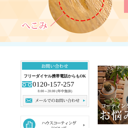
フリーダイヤル携帯電話からもOK
0120-157-257
8:00～20:00 (年中無休)