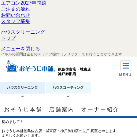
エアコン2027年問題
ご注文の流れ
お問い合わせ
スタッフ募集
ハウスクリーニング
トップ
メニューを閉じる
パネルの開閉は左右のスワイプ操作（フリック）でも行うことができます
徳島佐古店・城東店
神戸御影店
おそうじ本舗 店舗案内 オーナー紹介
初めまして！
おそうじ本舗徳島佐古店・城東店・神戸御影店の世戸 真至と申します。
よろしくお願いします。