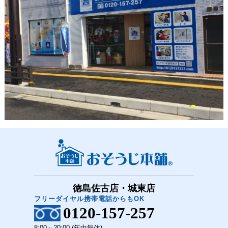
徳島佐古店・城東店
フリーダイヤル携帯電話からもOK
0120-157-257
8:00～20:00 (年中無休)