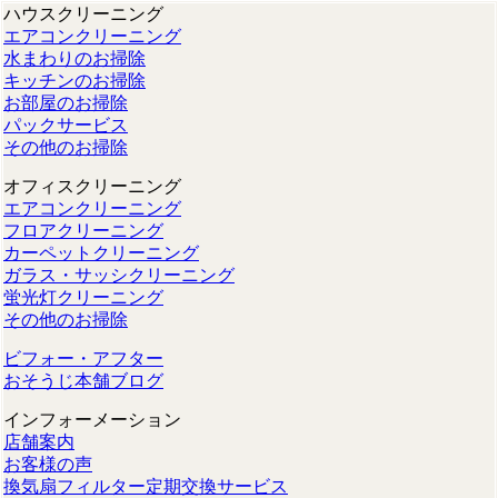
ハウスクリーニング
エアコンクリーニング
水まわりのお掃除
キッチンのお掃除
お部屋のお掃除
パックサービス
その他のお掃除
オフィスクリーニング
エアコンクリーニング
フロアクリーニング
カーペットクリーニング
ガラス・サッシクリーニング
蛍光灯クリーニング
その他のお掃除
ビフォー・アフター
おそうじ本舗ブログ
インフォーメーション
店舗案内
お客様の声
換気扇フィルター定期交換サービス