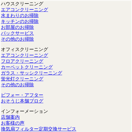
ハウスクリーニング
エアコンクリーニング
水まわりのお掃除
キッチンのお掃除
お部屋のお掃除
パックサービス
その他のお掃除
オフィスクリーニング
エアコンクリーニング
フロアクリーニング
カーペットクリーニング
ガラス・サッシクリーニング
蛍光灯クリーニング
その他のお掃除
ビフォー・アフター
おそうじ本舗ブログ
インフォーメーション
店舗案内
お客様の声
換気扇フィルター定期交換サービス