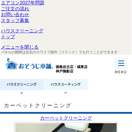
エアコン2027年問題
ご注文の流れ
お問い合わせ
スタッフ募集
ハウスクリーニング
トップ
メニューを閉じる
パネルの開閉は左右のスワイプ操作（フリック）でも行うことができます
徳島佐古店・城東店
神戸御影店
カーペットクリーニング
カーペットクリーニング