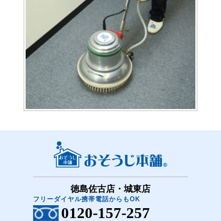
徳島佐古店・城東店
フリーダイヤル携帯電話からもOK
0120-157-257