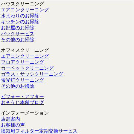
ハウスクリーニング
エアコンクリーニング
水まわりのお掃除
キッチンのお掃除
お部屋のお掃除
パックサービス
その他のお掃除
オフィスクリーニング
エアコンクリーニング
フロアクリーニング
カーペットクリーニング
ガラス・サッシクリーニング
蛍光灯クリーニング
その他のお掃除
ビフォー・アフター
おそうじ本舗ブログ
インフォーメーション
店舗案内
お客様の声
換気扇フィルター定期交換サービス