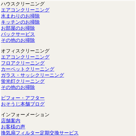
ハウスクリーニング
エアコンクリーニング
水まわりのお掃除
キッチンのお掃除
お部屋のお掃除
パックサービス
その他のお掃除
オフィスクリーニング
エアコンクリーニング
フロアクリーニング
カーペットクリーニング
ガラス・サッシクリーニング
蛍光灯クリーニング
その他のお掃除
ビフォー・アフター
おそうじ本舗ブログ
インフォーメーション
店舗案内
お客様の声
換気扇フィルター定期交換サービス