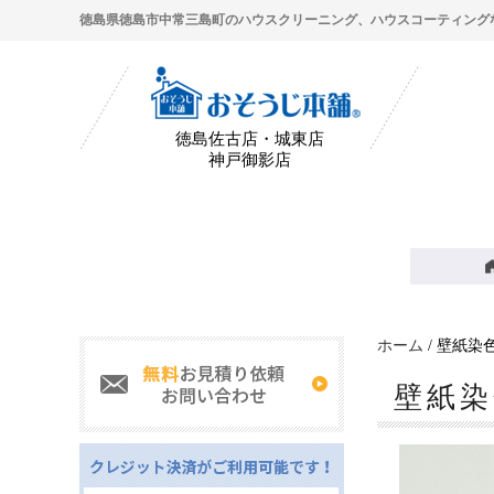
徳島県徳島市中常三島町のハウスクリーニング、ハウスコーティング
徳島佐古店・城東店
神戸御影店
ホーム
/ 壁紙染
壁紙