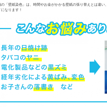
舗の「壁紙染色」は、時間やお金がかかる壁紙の張り替えとは違い
イになります！