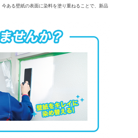
、今ある壁紙の表面に染料を塗り重ねることで、新品