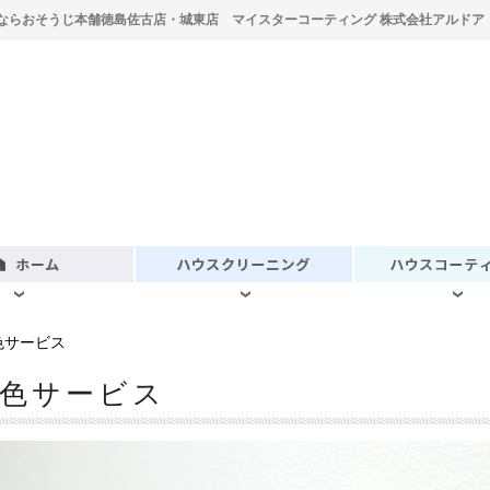
ならおそうじ本舗徳島佐古店・城東店 マイスターコーティング 株式会社アルドア
色サービス
染色サービス