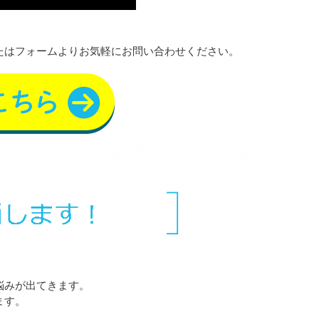
たはフォームよりお気軽にお問い合わせください。
悩みが出てきます。
ます。