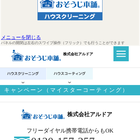
メニューを閉じる
パネルの開閉は左右のスワイプ操作（フリック）でも行うことができます
株式会社アルドア
キャンペーン（マイスターコーティング）
株式会社アルドア
フリーダイヤル携帯電話からもOK