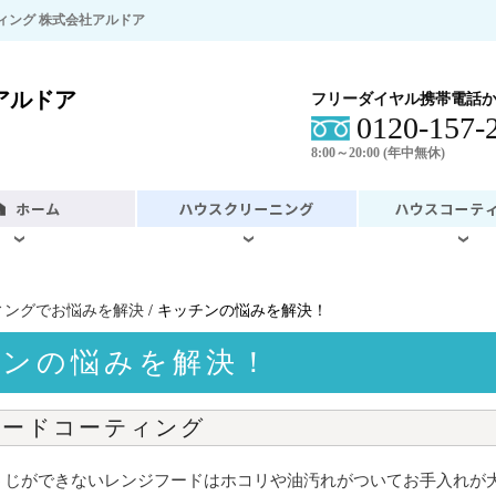
ィング 株式会社アルドア
アルドア
フリーダイヤル携帯電話か
0120-157-
8:00～20:00 (年中無休)
ィングでお悩みを解決
/ キッチンの悩みを解決！
チンの悩みを解決！
フードコーティング
うじができないレンジフードはホコリや油汚れがついてお手入れが