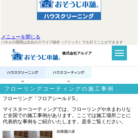
メニューを閉じる
パネルの開閉は左右のスワイプ操作（フリック）でも行うことができます
株式会社アルドア
フローリングコーティングの施工事例
フローリング「フロアシールドS」
マイスターコーティングでは、フローリングや水まわりな
ど全国での施工事例があります。ここでは施工場所ごとに
代表的な事例をご紹介いたします。是非ご覧ください。
幼稚園の床