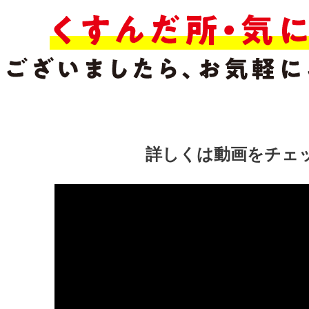
詳しくは動画をチェ