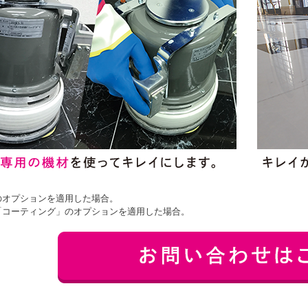
のオプションを適用した場合。
」「コーティング」のオプションを適用した場合。