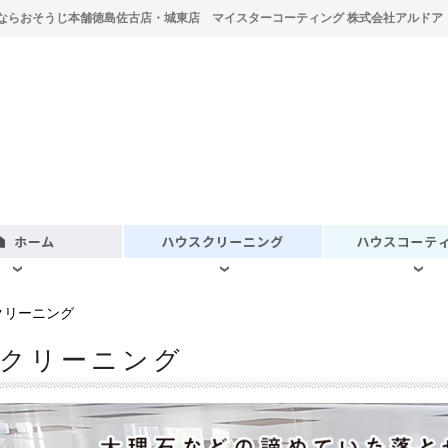
ならおそうじ本舗徳島佐古店・城東店 マイスターコーティング 株式会社アルドア
クリーニング
石クリーニング