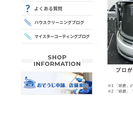
※1 「研磨」
※2 「研磨