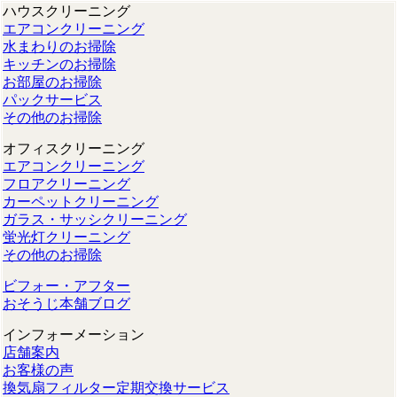
ハウスクリーニング
エアコンクリーニング
水まわりのお掃除
キッチンのお掃除
お部屋のお掃除
パックサービス
その他のお掃除
オフィスクリーニング
エアコンクリーニング
フロアクリーニング
カーペットクリーニング
ガラス・サッシクリーニング
蛍光灯クリーニング
その他のお掃除
ビフォー・アフター
おそうじ本舗ブログ
インフォーメーション
店舗案内
お客様の声
換気扇フィルター定期交換サービス