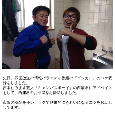
先日、四国放送の情報バラエティ番組の『ゴジカル』のロケ収
録をしました。
吉本住みます芸人『キャンパスボーイ』の西浦君にアドバイス
をして、西浦君のお部屋をお掃除しました。
市販の洗剤を使い、ラクで効果的にきれいになるコツをお話し
してます。