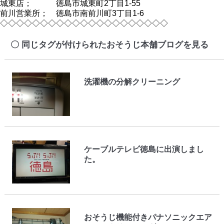
城東店； 徳島市城東町2丁目1-55
前川営業所； 徳島市南前川町3丁目1-6
◇◇◇◇◇◇◇◇◇◇◇◇◇◇◇◇◇◇◇◇◇
同じタグが付けられたおそうじ本舗ブログを見る
洗濯機の分解クリーニング
ケーブルテレビ徳島に出演しまし
た。
おそうじ機能付きパナソニックエア