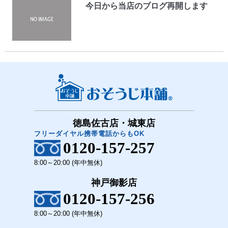
今日から当店のブログ再開します
徳島佐古店・城東店
フリーダイヤル携帯電話からもOK
0120-157-257
8:00～20:00 (年中無休)
神戸御影店
0120-157-256
8:00～20:00 (年中無休)