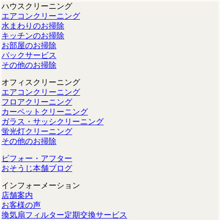
ハウスクリーニング
エアコンクリーニング
水まわりのお掃除
キッチンのお掃除
お部屋のお掃除
パックサービス
その他のお掃除
オフィスクリーニング
エアコンクリーニング
フロアクリーニング
カーペットクリーニング
ガラス・サッシクリーニング
蛍光灯クリーニング
その他のお掃除
ビフォー・アフター
おそうじ本舗ブログ
インフォーメーション
店舗案内
お客様の声
換気扇フィルター定期交換サービス