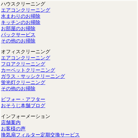
ハウスクリーニング
エアコンクリーニング
水まわりのお掃除
キッチンのお掃除
お部屋のお掃除
パックサービス
その他のお掃除
オフィスクリーニング
エアコンクリーニング
フロアクリーニング
カーペットクリーニング
ガラス・サッシクリーニング
蛍光灯クリーニング
その他のお掃除
ビフォー・アフター
おそうじ本舗ブログ
インフォーメーション
店舗案内
お客様の声
換気扇フィルター定期交換サービス