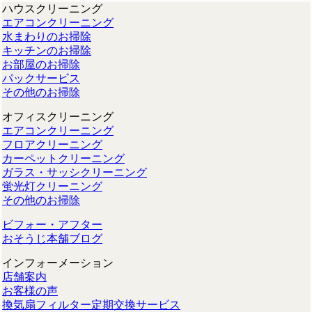
ハウスクリーニング
エアコンクリーニング
水まわりのお掃除
キッチンのお掃除
お部屋のお掃除
パックサービス
その他のお掃除
オフィスクリーニング
エアコンクリーニング
フロアクリーニング
カーペットクリーニング
ガラス・サッシクリーニング
蛍光灯クリーニング
その他のお掃除
ビフォー・アフター
おそうじ本舗ブログ
インフォーメーション
店舗案内
お客様の声
換気扇フィルター定期交換サービス