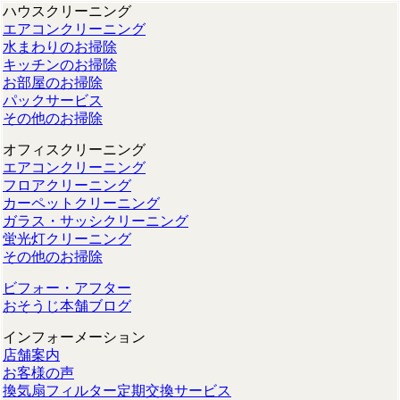
ハウスクリーニング
エアコンクリーニング
水まわりのお掃除
キッチンのお掃除
お部屋のお掃除
パックサービス
その他のお掃除
オフィスクリーニング
エアコンクリーニング
フロアクリーニング
カーペットクリーニング
ガラス・サッシクリーニング
蛍光灯クリーニング
その他のお掃除
ビフォー・アフター
おそうじ本舗ブログ
インフォーメーション
店舗案内
お客様の声
換気扇フィルター定期交換サービス