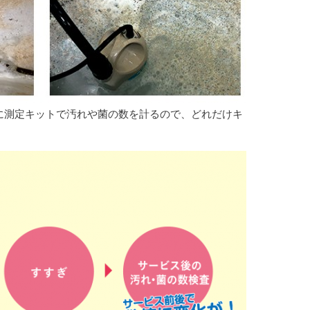
に測定キットで汚れや菌の数を計るので、どれだけキ