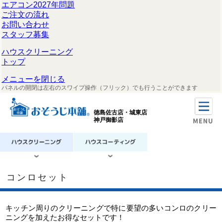
エアコン2027年問題
ご注文の流れ
お問い合わせ
スタッフ募集
ハウスクリーニング
トップ
メニューを閉じる
パネルの開閉は左右のスワイプ操作（フリック）でも行うことができます
徳島佐古店・城東店
神戸御影店
コンロセット
キッチン周りのクリーニングで特に要望の多いコンロのクリー
ニングを加えたお得なセットです！