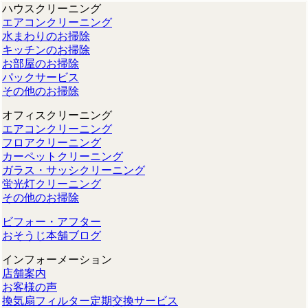
ハウスクリーニング
エアコンクリーニング
水まわりのお掃除
キッチンのお掃除
お部屋のお掃除
パックサービス
その他のお掃除
オフィスクリーニング
エアコンクリーニング
フロアクリーニング
カーペットクリーニング
ガラス・サッシクリーニング
蛍光灯クリーニング
その他のお掃除
ビフォー・アフター
おそうじ本舗ブログ
インフォーメーション
店舗案内
お客様の声
換気扇フィルター定期交換サービス