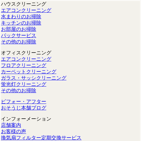
ハウスクリーニング
エアコンクリーニング
水まわりのお掃除
キッチンのお掃除
お部屋のお掃除
パックサービス
その他のお掃除
オフィスクリーニング
エアコンクリーニング
フロアクリーニング
カーペットクリーニング
ガラス・サッシクリーニング
蛍光灯クリーニング
その他のお掃除
ビフォー・アフター
おそうじ本舗ブログ
インフォーメーション
店舗案内
お客様の声
換気扇フィルター定期交換サービス