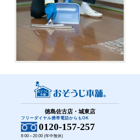
徳島佐古店・城東店
フリーダイヤル携帯電話からもOK
0120-157-257
8:00～20:00 (年中無休)