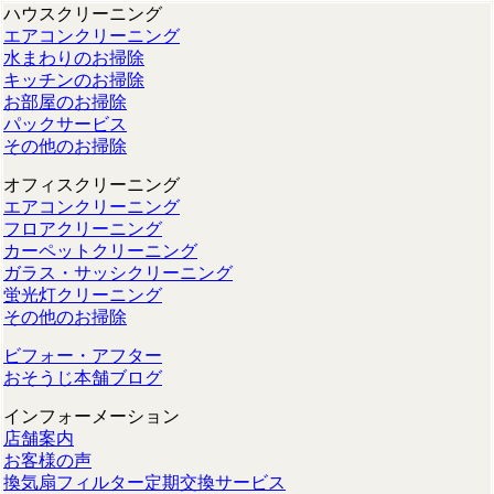
ハウスクリーニング
エアコンクリーニング
水まわりのお掃除
キッチンのお掃除
お部屋のお掃除
パックサービス
その他のお掃除
オフィスクリーニング
エアコンクリーニング
フロアクリーニング
カーペットクリーニング
ガラス・サッシクリーニング
蛍光灯クリーニング
その他のお掃除
ビフォー・アフター
おそうじ本舗ブログ
インフォーメーション
店舗案内
お客様の声
換気扇フィルター定期交換サービス