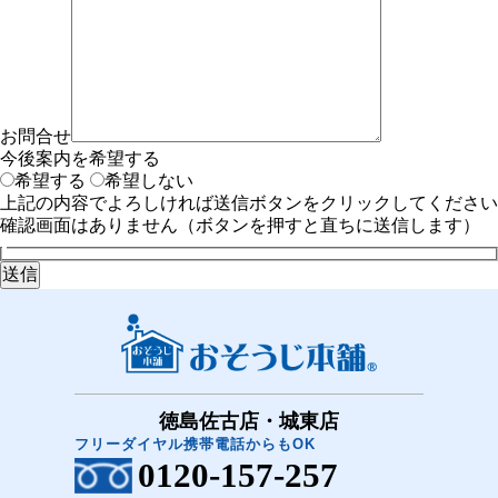
お問合せ
今後案内を希望する
希望する
希望しない
上記の内容でよろしければ送信ボタンをクリックしてください
確認画面はありません（ボタンを押すと直ちに送信します）
徳島佐古店・城東店
フリーダイヤル携帯電話からもOK
0120-157-257