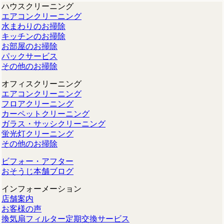
ハウスクリーニング
エアコンクリーニング
水まわりのお掃除
キッチンのお掃除
お部屋のお掃除
パックサービス
その他のお掃除
オフィスクリーニング
エアコンクリーニング
フロアクリーニング
カーペットクリーニング
ガラス・サッシクリーニング
蛍光灯クリーニング
その他のお掃除
ビフォー・アフター
おそうじ本舗ブログ
インフォーメーション
店舗案内
お客様の声
換気扇フィルター定期交換サービス