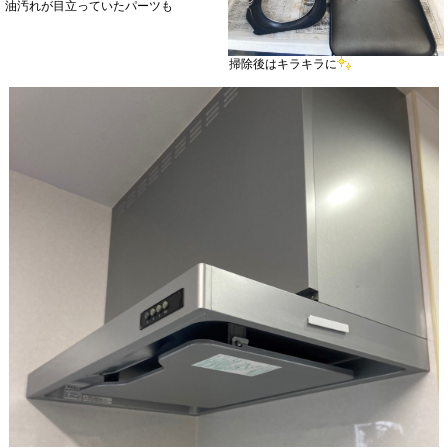
油汚れが目立っていたパーツも
掃除後はキラキラに