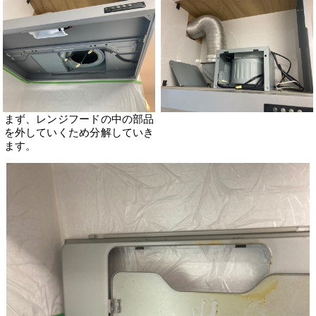
まず、レンジフードの中の部品
を外していくため分解していき
ます。