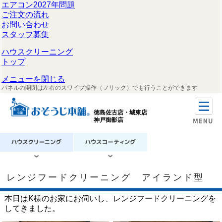
エアコン2027年問題
ご注文の流れ
お問い合わせ
スタッフ募集
ハウスクリーニング
トップ
メニューを閉じる
パネルの開閉は左右のスワイプ操作（フリック）でも行うことができます
徳島佐古店・城東店
神戸御影店
レンジフードクリーニング アイランド型
本日はK様のお家にお伺いし、レンジフードクリーニングを
してきました。