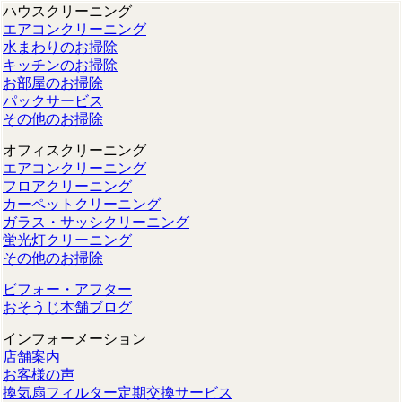
ハウスクリーニング
エアコンクリーニング
水まわりのお掃除
キッチンのお掃除
お部屋のお掃除
パックサービス
その他のお掃除
オフィスクリーニング
エアコンクリーニング
フロアクリーニング
カーペットクリーニング
ガラス・サッシクリーニング
蛍光灯クリーニング
その他のお掃除
ビフォー・アフター
おそうじ本舗ブログ
インフォーメーション
店舗案内
お客様の声
換気扇フィルター定期交換サービス