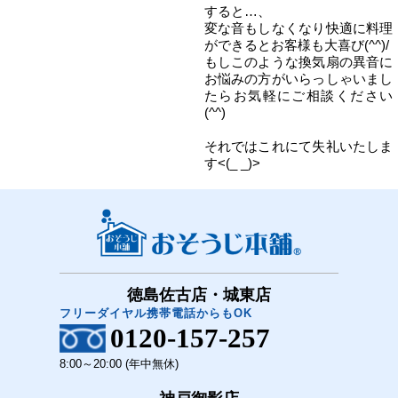
すると…、
変な音もしなくなり快適に料理
ができるとお客様も大喜び(^^)/
もしこのような換気扇の異音に
お悩みの方がいらっしゃいまし
たらお気軽にご相談ください
(^^)
それではこれにて失礼いたしま
す<(_ _)>
徳島佐古店・城東店
フリーダイヤル携帯電話からもOK
0120-157-257
8:00～20:00 (年中無休)