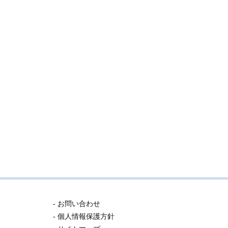
- お問い合わせ
- 個人情報保護方針