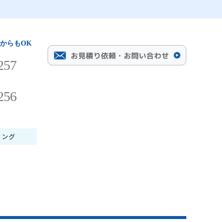
からもOK
257
256