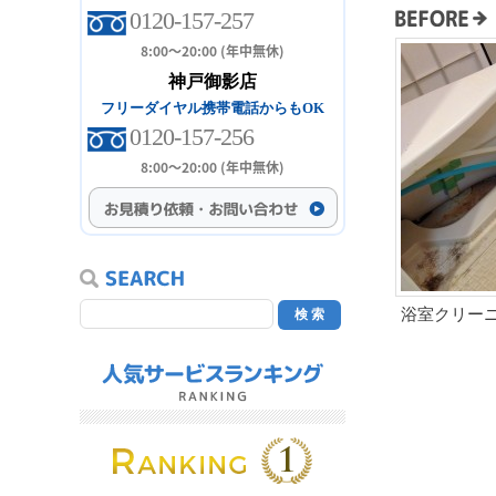
0120-157-257
8:00～20:00 (年中無休)
神戸御影店
フリーダイヤル携帯電話からもOK
0120-157-256
8:00～20:00 (年中無休)
浴室クリー