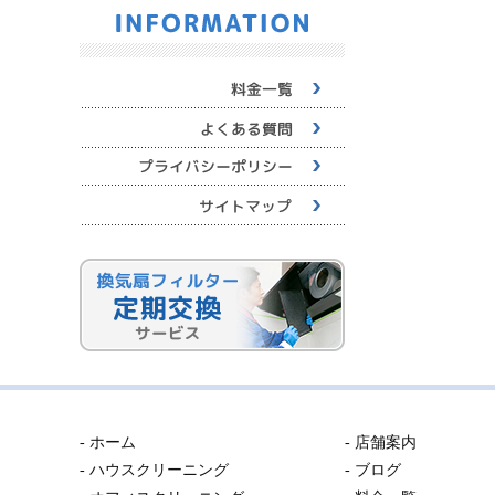
- ホーム
- 店舗案内
- ハウスクリーニング
- ブログ