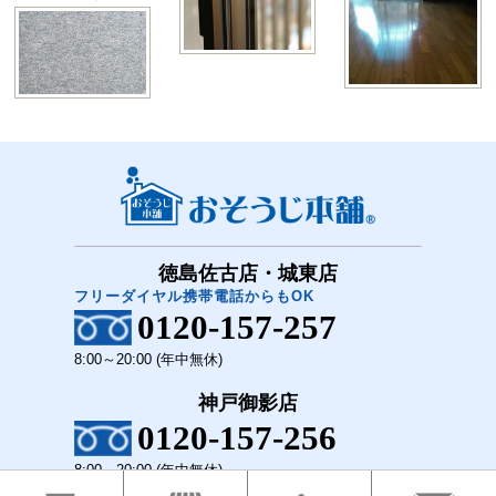
徳島佐古店・城東店
フリーダイヤル携帯電話からもOK
0120-157-257
8:00～20:00 (年中無休)
神戸御影店
0120-157-256
8:00～20:00 (年中無休)