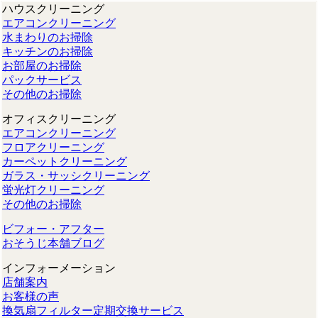
ハウスクリーニング
エアコンクリーニング
水まわりのお掃除
キッチンのお掃除
お部屋のお掃除
パックサービス
その他のお掃除
オフィスクリーニング
エアコンクリーニング
フロアクリーニング
カーペットクリーニング
ガラス・サッシクリーニング
蛍光灯クリーニング
その他のお掃除
ビフォー・アフター
おそうじ本舗ブログ
インフォーメーション
店舗案内
お客様の声
換気扇フィルター定期交換サービス